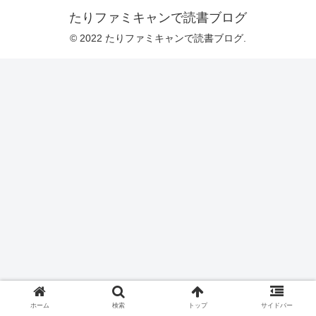
たりファミキャンで読書ブログ
© 2022 たりファミキャンで読書ブログ.
ホーム
検索
トップ
サイドバー