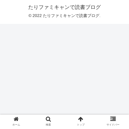
たりファミキャンで読書ブログ
© 2022 たりファミキャンで読書ブログ.
ホーム
検索
トップ
サイドバー