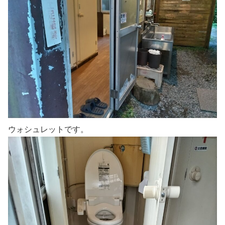
ウォシュレットです。