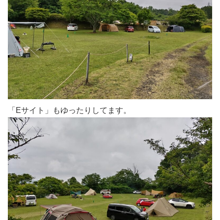
「Eサイト」もゆったりしてます。