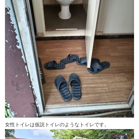
女性トイレは仮説トイレのようなトイレです。