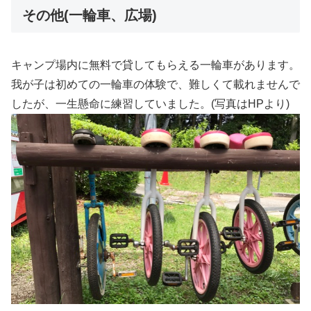
その他(一輪車、広場)
キャンプ場内に無料で貸してもらえる一輪車があります。
我が子は初めての一輪車の体験で、難しくて載れませんで
したが、一生懸命に練習していました。(写真はHPより)