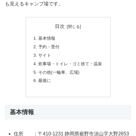
も見えるキャンプ場です。
目次
基本情報
予約・受付
サイト
炊事場・トイレ・ゴミ捨て・温泉
その他(一輪車、広場)
最後に
基本情報
住所 ：〒410-1231 静岡県裾野市須山字大野2653