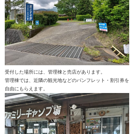
受付した場所には、管理棟と売店があります。
管理棟では、近隣の観光地などのパンフレット・割引券を
自由にもらえます。