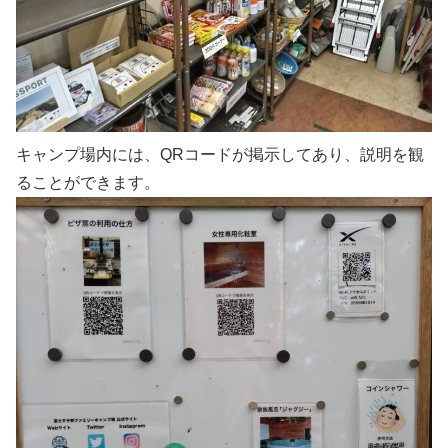
キャンプ場内には、QRコードが掲示してあり、説明を観
ることができます。