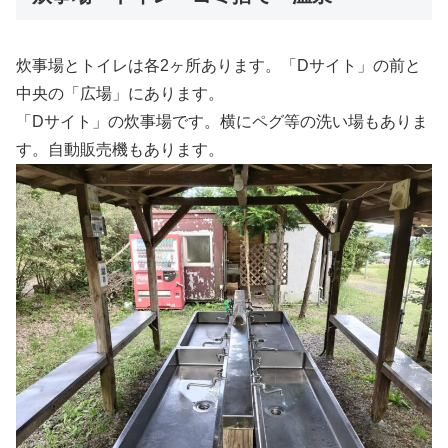
炊事場とトイレは各2ヶ所あります。「Dサイト」の前と
中央の「広場」にあります。
「Dサイト」の炊事場です。横にペグ等の洗い場もありま
す。自動販売機もあります。