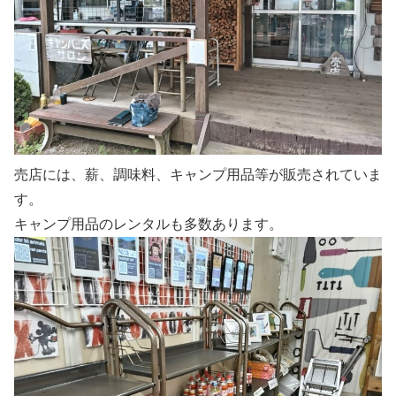
売店には、薪、調味料、キャンプ用品等が販売されていま
す。
キャンプ用品のレンタルも多数あります。