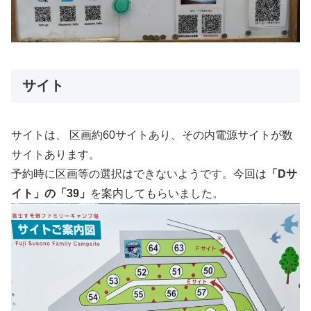
サイト
サイトは、 区画約60サイトあり、その内電源サイトが数
サイトあります。
予約時に区画等の選択はできないようです。今回は
「Dサ
イト」の「39」
を案内してもらいました。