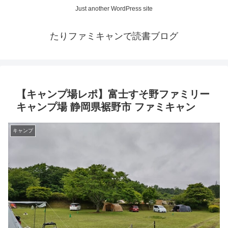
Just another WordPress site
たりファミキャンで読書ブログ
【キャンプ場レポ】富士すそ野ファミリー
キャンプ場 静岡県裾野市 ファミキャン
キャンプ