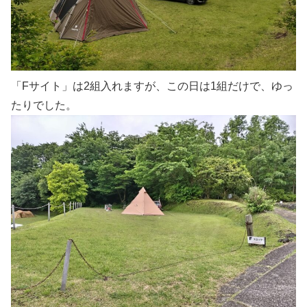
「Fサイト」は2組入れますが、この日は1組だけで、ゆっ
たりでした。