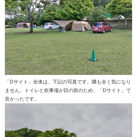
「Dサイト」全体は、下記の写真です。隣も全く気になり
ません。トイレと炊事場が目の前のため、「Dサイト」で
良かったです。