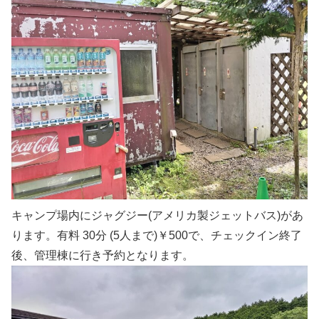
キャンプ場内にジャグジー(アメリカ製ジェットバス)があ
ります。有料 30分 (5人まで)￥500で、チェックイン終了
後、管理棟に行き予約となります。